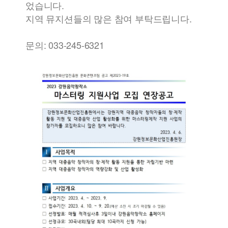
었습니다.
지역 뮤지션들의 많은 참여 부탁드립니다.
문의: 033-245-6321