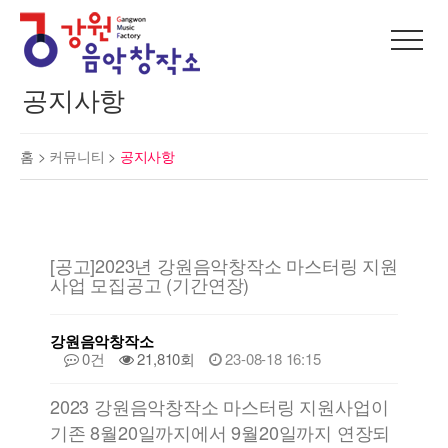
공지사항
홈 >
커뮤니티
>
공지사항
[공고]2023년 강원음악창작소 마스터링 지원
사업 모집공고 (기간연장)
강원음악창작소
0건
21,810회
23-08-18 16:15
2023 강원음악창작소 마스터링 지원사업이
기존 8월20일까지에서 9월20일까지 연장되