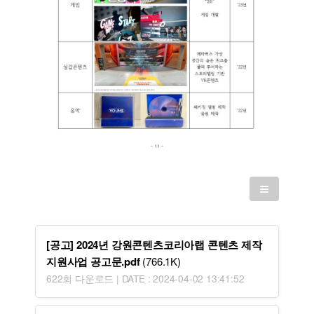
[공고] 2024년 강원콘텐츠코리아랩 콘텐츠 제작
지원사업 공고문.pdf
(766.1K)
622회 다운로드 | DATE : 2024-04-02 13:41:52