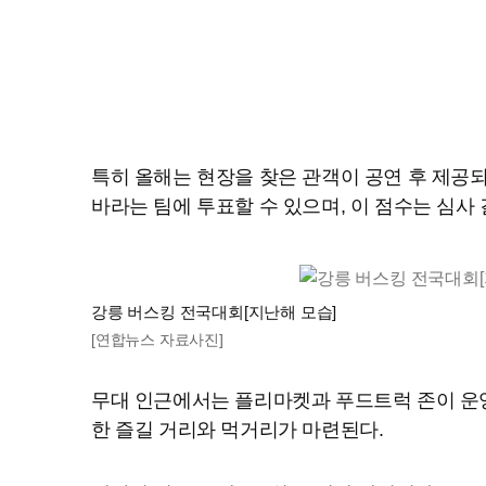
특히 올해는 현장을 찾은 관객이 공연 후 제공
바라는 팀에 투표할 수 있으며, 이 점수는 심사
강릉 버스킹 전국대회[지난해 모습]
[연합뉴스 자료사진]
무대 인근에서는 플리마켓과 푸드트럭 존이 운영
한 즐길 거리와 먹거리가 마련된다.