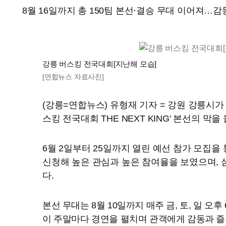
8월 16일까지 총 150팀 본선·결승 무대 이어져…
강릉 버스킹 전국대회[지난해 모습]
[연합뉴스 자료사진]
(강릉=연합뉴스) 유형재 기자 = 강원 강릉시가
스킹 전국대회 THE NEXT KING' 본선의 막을
6월 2일부터 25일까지 열린 예선 참가 모집을 통
신청해 높은 관심과 높은 참여율을 보였으며, 
다.
본선 무대는 8월 10일까지 매주 금, 토, 일 오후 
이 주말마다 경연을 펼치며 관객에게 감동과 즐