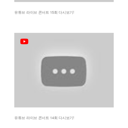
유튜브 라이브 콘서트 15회 다시보기!
유튜브 라이브 콘서트 14회 다시보기!