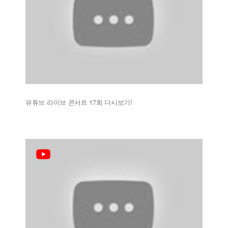
유튜브 라이브 콘서트 17회 다시보기!