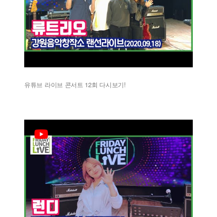
유튜브 라이브 콘서트 12회 다시보기!