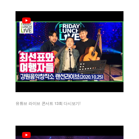
유튜브 라이브 콘서트 13회 다시보기!