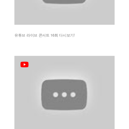
유튜브 라이브 콘서트 16회 다시보기!