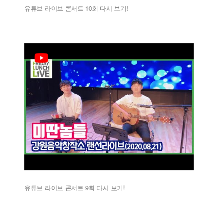
유튜브 라이브 콘서트 10회 다시 보기!
유튜브 라이브 콘서트 9회 다시 보기!