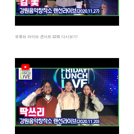
유튜브 라이브 콘서트 22회 다시보기!