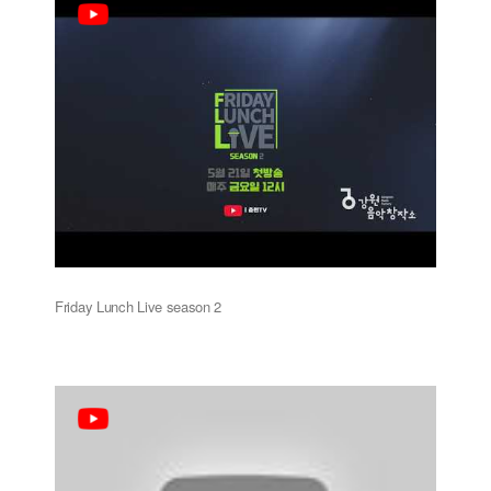
Friday Lunch Live season 2