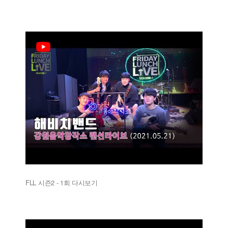
FLL 시즌2 - 1회 다시보기