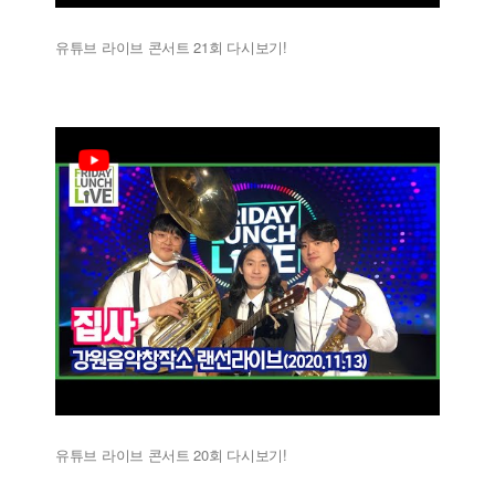
유튜브 라이브 콘서트 21회 다시보기!
유튜브 라이브 콘서트 20회 다시보기!