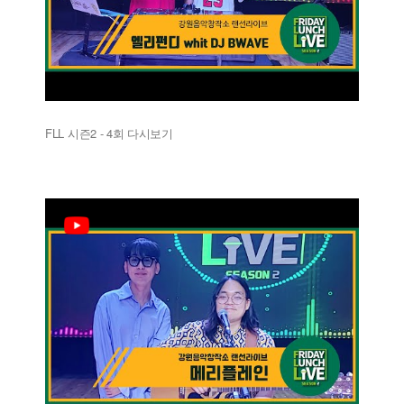
FLL 시즌2 - 4회 다시보기