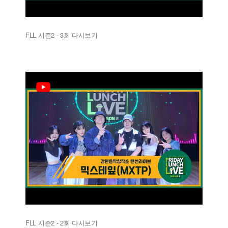
FLL 시즌2 - 3회 다시보기
FLL 시즌2 - 2회 다시보기