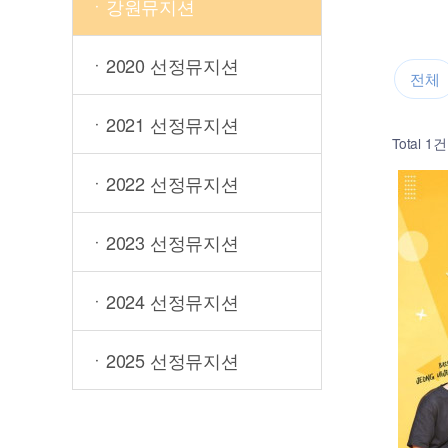
ㆍ강원뮤지션
ㆍ2020 선정뮤지션
전체
ㆍ2021 선정뮤지션
Total 1건
ㆍ2022 선정뮤지션
ㆍ2023 선정뮤지션
ㆍ2024 선정뮤지션
ㆍ2025 선정뮤지션